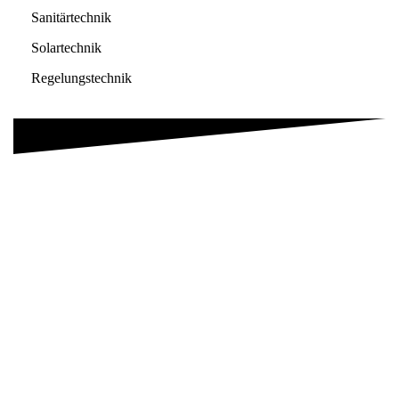
Sanitärtechnik
Solartechnik
Regelungstechnik