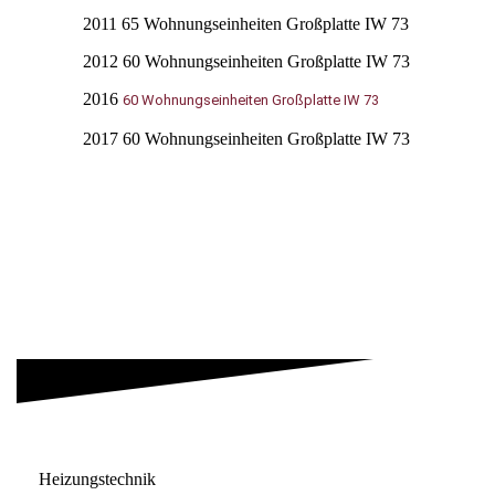
2011 65 Wohnungseinheiten Großplatte IW 73
2012 60 Wohnungseinheiten Großplatte IW 73
2016
60 Wohnungseinheiten Großplatte IW 73
2017 60 Wohnungseinheiten Großplatte IW 73
Heizungstechnik