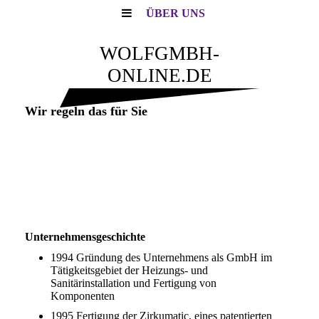
ÜBER UNS
WOLFGMBH-
ONLINE.DE
Wir regeln das für Sie
Unternehmensgeschichte
1994 Gründung des Unternehmens als GmbH im
Tätigkeitsgebiet der Heizungs- und
Sanitärinstallation und Fertigung von
Komponenten
1995 Fertigung der Zirkumatic, eines patentierten