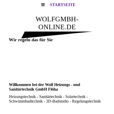
STARTSEITE
WOLFGMBH-
ONLINE.DE
Wir regeln das für Sie
Willkommen bei der Wolf Heizungs - und
Sanitärtechnik GmbH Flöha
Heizungstechnik - Sanitärtechnik - Solartechnik -
Schwimmbadtechnik - 3D-Badstudio - Regelungstechnik