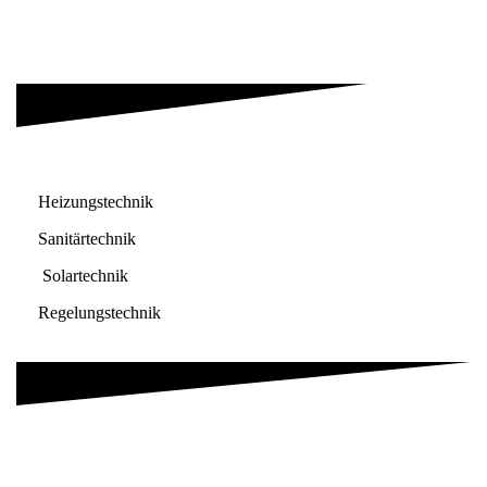
Heizungstechnik
Sanitärtechnik
Solartechnik
Regelungstechnik